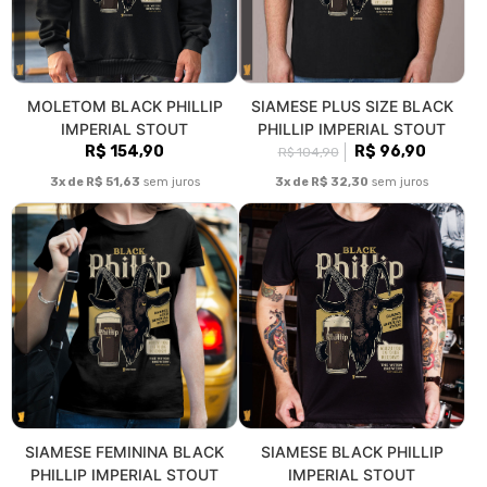
MOLETOM BLACK PHILLIP
SIAMESE PLUS SIZE BLACK
IMPERIAL STOUT
PHILLIP IMPERIAL STOUT
R$ 154,90
R$ 96,90
R$ 104,90
3x de R$ 51,63
sem juros
3x de R$ 32,30
sem juros
SIAMESE FEMININA BLACK
SIAMESE BLACK PHILLIP
PHILLIP IMPERIAL STOUT
IMPERIAL STOUT