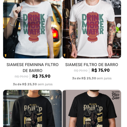
SIAMESE FEMININA FILTRO
SIAMESE FILTRO DE BARRO
DE BARRO
R$ 75,90
R$ 79,90
R$ 75,90
R$ 79,90
3x de R$ 25,30
sem juros
3x de R$ 25,30
sem juros