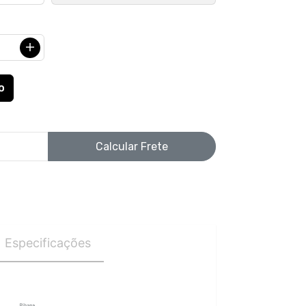
Calcular Frete
Especificações