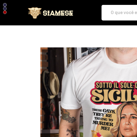
Plataforma de Print-On-demand