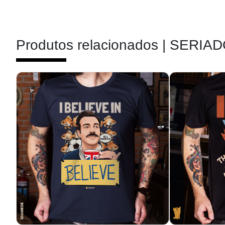
Produtos relacionados |
SERIAD