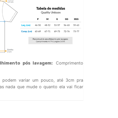
Comprimento
lhimento pós lavagem:
 podem variar um pouco, até 3cm pra
s nada que mude o quanto ela vai ficar