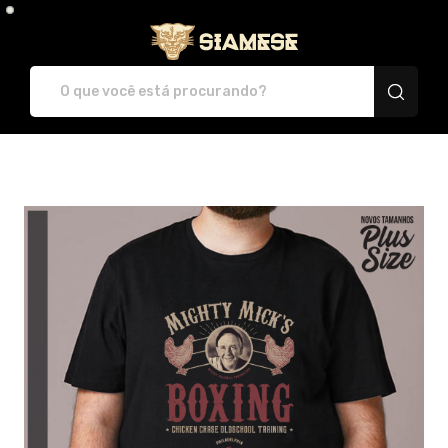
Plataforma de Print-O