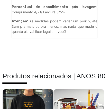
Percentual de encolhimento pós lavagem:
Comprimento 4/7% Largura 3/5%.
As medidas podem variar um pouco, até
Atenção:
3cm pra mais ou pra menos, mas nada que mude o
quanto ela vai ficar legal em você!
Produtos relacionados |
ANOS 80