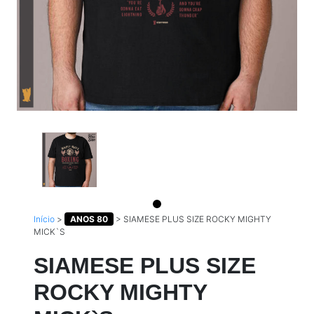
Início
>
ANOS 80
>
SIAMESE PLUS SIZE ROCKY MIGHTY
MICK`S
SIAMESE PLUS SIZE
ROCKY MIGHTY