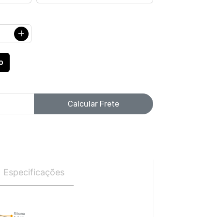
Calcular Frete
Especificações