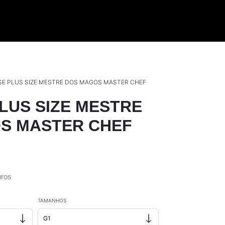
SE PLUS SIZE MESTRE DOS MAGOS MASTER CHEF
LUS SIZE MESTRE
S MASTER CHEF
ros
TAMANHOS