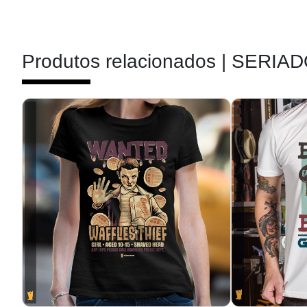
Produtos relacionados |
SERIAD