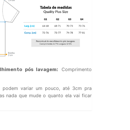
Comprimento
lhimento pós lavagem:
 podem variar um pouco, até 3cm pra
s nada que mude o quanto ela vai ficar