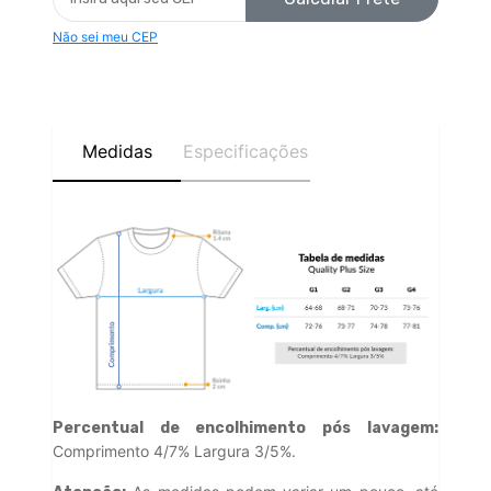
Não sei meu CEP
Medidas
Especificações
Percentual de encolhimento pós lavagem:
Comprimento 4/7% Largura 3/5%.