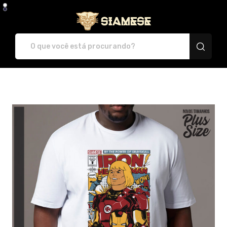
Plataforma de Print-O