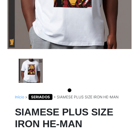
Início
>
SERIADOS
>
SIAMESE PLUS SIZE IRON HE-MAN
SIAMESE PLUS SIZE
IRON HE-MAN