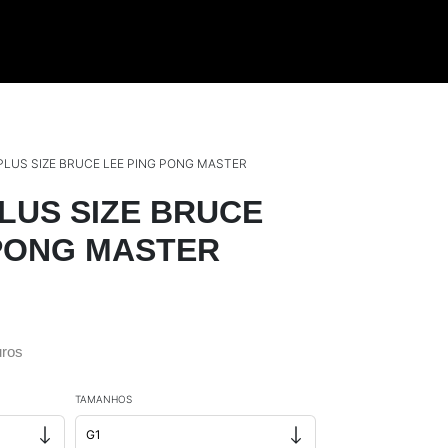
PLUS SIZE BRUCE LEE PING PONG MASTER
LUS SIZE BRUCE
 PONG MASTER
ros
TAMANHOS