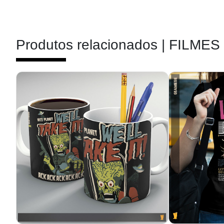
Produtos relacionados |
FILMES