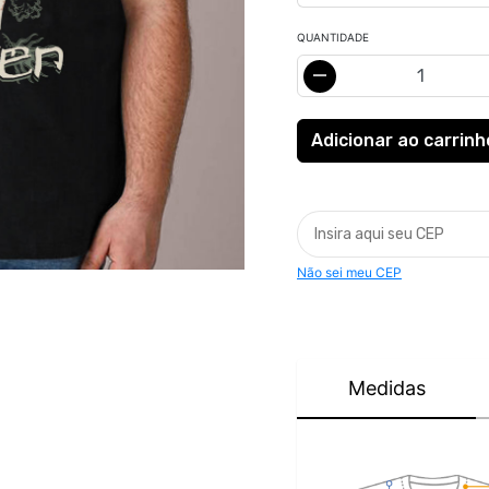
QUANTIDADE
Não sei meu CEP
Medidas