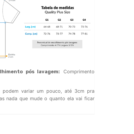
Comprimento
lhimento pós lavagem:
 podem variar um pouco, até 3cm pra
s nada que mude o quanto ela vai ficar