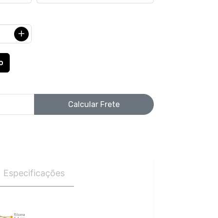
Calcular Frete
Especificações