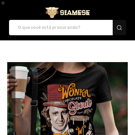
Plataforma de Print-O