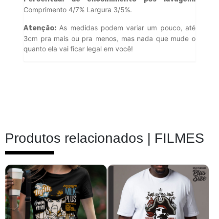
Comprimento 4/7% Largura 3/5%.
As medidas podem variar um pouco, até
Atenção:
3cm pra mais ou pra menos, mas nada que mude o
quanto ela vai ficar legal em você!
Produtos relacionados |
FILMES