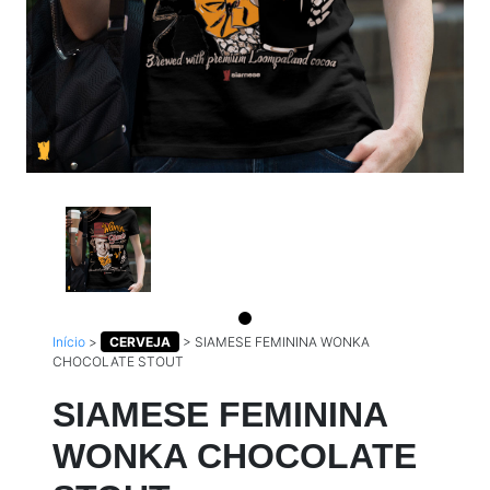
Início
>
CERVEJA
>
SIAMESE FEMININA WONKA
CHOCOLATE STOUT
SIAMESE FEMININA
WONKA CHOCOLATE