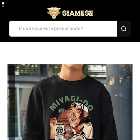
Plataforma de Print-O