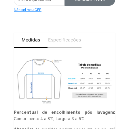
Não sei meu CEP
Medidas
Especificações
Percentual de encolhimento pós lavagem:
Comprimento 4 a 8%, Largura 3 a 5%.